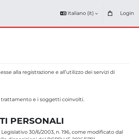
Italiano ‎(it)‎
Login
Blocchi
se alla registrazione e all’utilizzo dei servizi di
 trattamento e i soggetti coinvolti.
TI PERSONALI
Legislativo 30/6/2003, n. 196, come modificato dal