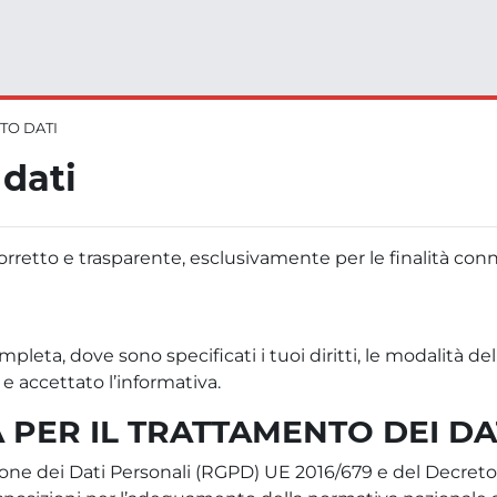
TO DATI
dati
orretto e trasparente, esclusivamente per le finalità connes
leta, dove sono specificati i tuoi diritti, le modalità del
e accettato l’informativa.
 PER IL TRATTAMENTO DEI DA
one dei Dati Personali (RGPD) UE 2016/679 e del Decreto 