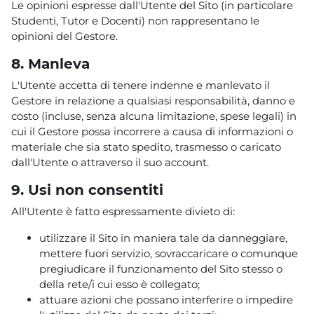
Le opinioni espresse dall'Utente del Sito (in particolare
Studenti, Tutor e Docenti) non rappresentano le
opinioni del Gestore.
8. Manleva
L'Utente accetta di tenere indenne e manlevato il
Gestore in relazione a qualsiasi responsabilità, danno e
costo (incluse, senza alcuna limitazione, spese legali) in
cui il Gestore possa incorrere a causa di informazioni o
materiale che sia stato spedito, trasmesso o caricato
dall'Utente o attraverso il suo account.
9. Usi non consentiti
All'Utente è fatto espressamente divieto di:
utilizzare il Sito in maniera tale da danneggiare,
mettere fuori servizio, sovraccaricare o comunque
pregiudicare il funzionamento del Sito stesso o
della rete/i cui esso è collegato;
attuare azioni che possano interferire o impedire