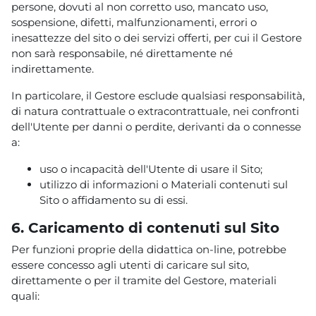
persone, dovuti al non corretto uso, mancato uso,
sospensione, difetti, malfunzionamenti, errori o
inesattezze del sito o dei servizi offerti, per cui il Gestore
non sarà responsabile, né direttamente né
indirettamente.
In particolare, il Gestore esclude qualsiasi responsabilità,
di natura contrattuale o extracontrattuale, nei confronti
dell'Utente per danni o perdite, derivanti da o connesse
a:
uso o incapacità dell'Utente di usare il Sito;
utilizzo di informazioni o Materiali contenuti sul
Sito o affidamento su di essi.
6. Caricamento di contenuti sul Sito
Per funzioni proprie della didattica on-line, potrebbe
essere concesso agli utenti di caricare sul sito,
direttamente o per il tramite del Gestore, materiali
quali: