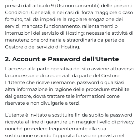
previsti dall’articolo 9 (Usi non consentiti) delle presenti
Condizioni Generali, e nei casi di: forza maggiore o caso
fortuito, tali da impedire la regolare erogazione dei
servizi; mancato funzionamento, rallentamenti o
interruzioni del servizio di Hosting; necessarie attività di
manutenzione ordinaria e straordinaria da parte del
Gestore o del servizio di Hosting.
2. Account e Password dell'Utente
L’accesso alla parte operativa del sito avviene attraverso
la concessione di credenziali da parte del Gestore.
L'Utente che riceve username, password o qualsiasi
altra informazione in ragione delle procedure stabilite
dal gestore, dovrà trattare tale informazioni come
riservate e non divulgarle a terzi.
L’utente è invitato a sostituire fin da subito la password
ricevuta al fine di garantire un maggior livello di privacy,
nonché procedere frequentemente alla sua
sostituzione usando l’apposita funzione prevista nel