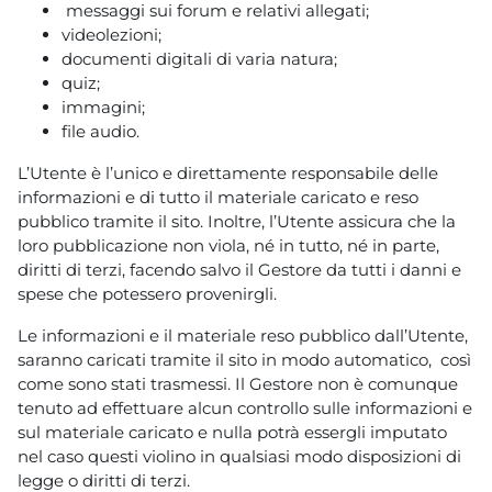
messaggi sui forum e relativi allegati;
videolezioni;
documenti digitali di varia natura;
quiz;
immagini;
file audio.
L’Utente è l’unico e direttamente responsabile delle
informazioni e di tutto il materiale caricato e reso
pubblico tramite il sito. Inoltre, l’Utente assicura che la
loro pubblicazione non viola, né in tutto, né in parte,
diritti di terzi, facendo salvo il Gestore da tutti i danni e
spese che potessero provenirgli.
Le informazioni e il materiale reso pubblico dall’Utente,
saranno caricati tramite il sito in modo automatico, così
come sono stati trasmessi. Il Gestore non è comunque
tenuto ad effettuare alcun controllo sulle informazioni e
sul materiale caricato e nulla potrà essergli imputato
nel caso questi violino in qualsiasi modo disposizioni di
legge o diritti di terzi.