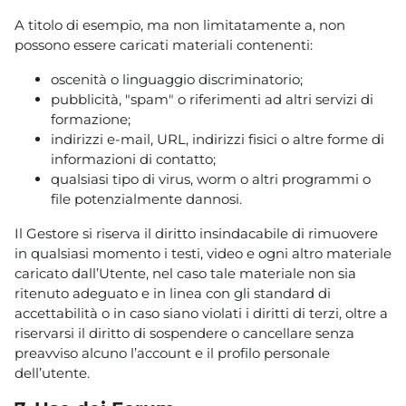
A titolo di esempio, ma non limitatamente a, non
possono essere caricati materiali contenenti:
oscenità o linguaggio discriminatorio;
pubblicità, "spam" o riferimenti ad altri servizi di
formazione;
indirizzi e-mail, URL, indirizzi fisici o altre forme di
informazioni di contatto;
qualsiasi tipo di virus, worm o altri programmi o
file potenzialmente dannosi.
Il Gestore si riserva il diritto insindacabile di rimuovere
in qualsiasi momento i testi, video e ogni altro materiale
caricato dall’Utente, nel caso tale materiale non sia
ritenuto adeguato e in linea con gli standard di
accettabilità o in caso siano violati i diritti di terzi, oltre a
riservarsi il diritto di sospendere o cancellare senza
preavviso alcuno l’account e il profilo personale
dell’utente.