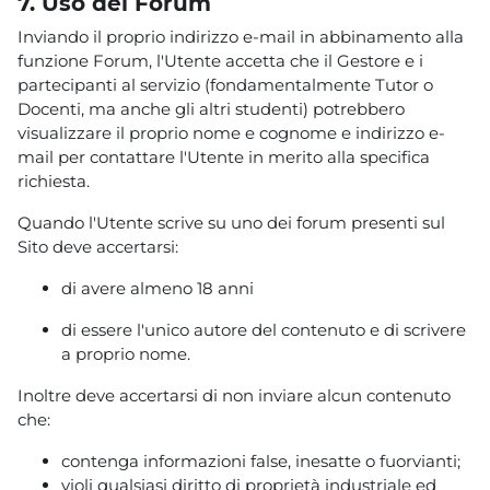
7. Uso dei Forum
Inviando il proprio indirizzo e-mail in abbinamento alla
funzione Forum, l'Utente accetta che il Gestore e i
partecipanti al servizio (fondamentalmente Tutor o
Docenti, ma anche gli altri studenti) potrebbero
visualizzare il proprio nome e cognome e indirizzo e-
mail per contattare l'Utente in merito alla specifica
richiesta.
Quando l'Utente scrive su uno dei forum presenti sul
Sito deve accertarsi:
di avere almeno 18 anni
di essere l'unico autore del contenuto e di scrivere
a proprio nome.
Inoltre deve accertarsi di non inviare alcun contenuto
che:
contenga informazioni false, inesatte o fuorvianti;
violi qualsiasi diritto di proprietà industriale ed