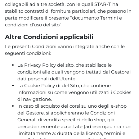
collegabili ad altre società, con le quali STAR-T ha
stabilito contratti di fornitura particolari, che possono in
parte modificare il presente “documento Termini e
condizioni d’uso del sito”.
Altre Condizioni applicabili
Le presenti Condizioni vanno integrate anche con le
seguenti condizioni:
La Privacy Policy del sito, che stabilisce le
condizioni alle quali vengono trattati dal Gestore i
dati personali dell'Utente
La Cookie Policy di del Sito, che contiene
informazioni su come vengono utilizzati i Cookies
di navigazione.
In caso di acquisto dei corsi su uno degli e-shop
del Gestore, si applicheranno le Condizioni
Generali di vendita specifici dello shop, già
precedentemente accettate (ad esempio ma non
limitatamente a: durata della licenza, termini e