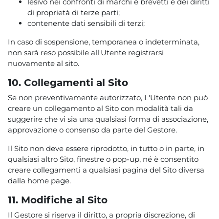
lesivo nei confronti di marchi e brevetti e dei diritti
di proprietà di terze parti;
contenente dati sensibili di terzi;
In caso di sospensione, temporanea o indeterminata,
non sarà reso possibile all'Utente registrarsi
nuovamente al sito.
10. Collegamenti al Sito
Se non preventivamente autorizzato, L'Utente non può
creare un collegamento al Sito con modalità tali da
suggerire che vi sia una qualsiasi forma di associazione,
approvazione o consenso da parte del Gestore.
Il Sito non deve essere riprodotto, in tutto o in parte, in
qualsiasi altro Sito, finestre o pop-up, né è consentito
creare collegamenti a qualsiasi pagina del Sito diversa
dalla home page.
11. Modifiche al Sito
Il Gestore si riserva il diritto, a propria discrezione, di