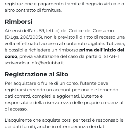
registrazione e pagamento tramite il negozio virtuale o
altro contratto di fornitura.
Rimborsi
Ai sensi dell’art. 59, lett. o) del Codice del Consumo
(D.Lgs. 206/2005), non è previsto il diritto di recesso una
volta effettuato l’accesso al contenuto digitale. Tuttavia,
è possibile richiedere un rimborso
prima dell’inizio del
corso
, previa valutazione del caso da parte di STAR-T
scrivendo a
info@edubba.it
Registrazione al Sito
Per acquistare o fruire di un corso, l’utente deve
registrarsi creando un account personale e fornendo
dati corretti, completi e aggiornati. L’utente è
responsabile della riservatezza delle proprie credenziali
di accesso.
L'acquirente che acquista corsi per terzi è responsabile
dei dati forniti, anche in ottemperanza dei dati