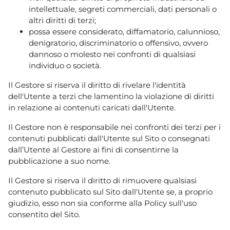
intellettuale, segreti commerciali, dati personali o
altri diritti di terzi;
possa essere considerato, diffamatorio, calunnioso,
denigratorio, discriminatorio o offensivo, ovvero
dannoso o molesto nei confronti di qualsiasi
individuo o società.
Il Gestore si riserva il diritto di rivelare l'identità
dell'Utente a terzi che lamentino la violazione di diritti
in relazione ai contenuti caricati dall'Utente.
Il Gestore non è responsabile nei confronti dei terzi per i
contenuti pubblicati dall'Utente sul Sito o consegnati
dall’Utente al Gestore ai fini di consentirne la
pubblicazione a suo nome.
Il Gestore si riserva il diritto di rimuovere qualsiasi
contenuto pubblicato sul Sito dall'Utente se, a proprio
giudizio, esso non sia conforme alla Policy sull'uso
consentito del Sito.