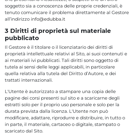
soggetto sia a conoscenza delle proprie credenziali, è
tenuto comunicare il problema direttamente al Gestore
all’indirizzo
info@edubba.it
3 Diritti di proprietà sul materiale
pubblicato
Il Gestore è il titolare o il licenziatario dei diritti di
proprietà intellettuale relativi al Sito, ai suoi contenuti e
ai materiali ivi pubblicati. Tali diritti sono oggetto di
tutela ai sensi delle leggi applicabili, in particolare
quella relativa alla tutela del Diritto d’Autore, e dei
trattati internazionali.
L'Utente è autorizzato a stampare una copia delle
pagine dei corsi presenti sul sito e a scaricarne degli
estratti solo per il proprio uso personale e solo per la
durata prevista dalla licenza. L'Utente non può
modificare, adattare, riprodurre e distribuire, in tutto o
in parte, il materiale, cartaceo o digitale, stampato o
scaricato dal Sito.