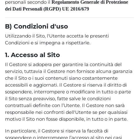
personali secondo il
Regolamento Generale di Protezione
dei Dati Personali (RGPD) UE 2016/679
B)
Condizioni d'uso
Utilizzando il Sito, l'Utente accetta le presenti
Condizioni e si impegna a rispettarle.
1. Accesso al Sito
Il Gestore si adopera per garantire la continuità del
servizio, tuttavia il Gestore non fornisce alcuna garanzia
che il Sito o i suoi contenuti siano costantemente
accessibili e aggiornati. Il Gestore si riserva il diritto di
sospendere, interrompere o modificare in tutto o parte
il Sito senza preavviso, fatte salve le condizioni
contrattuali definite con l’Utente. Il Gestore non sarà
responsabile nei confronti dell'Utente se per qualsiasi
motivo il Sito non fosse disponibile, in tutto o in parte.
In particolare, il Gestore si riserva la facoltà di
sospendere o interrompere l’accesso al sito nei casi