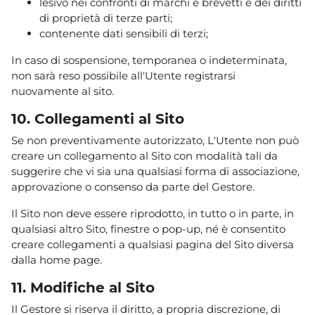
lesivo nei confronti di marchi e brevetti e dei diritti
di proprietà di terze parti;
contenente dati sensibili di terzi;
In caso di sospensione, temporanea o indeterminata,
non sarà reso possibile all'Utente registrarsi
nuovamente al sito.
10. Collegamenti al Sito
Se non preventivamente autorizzato, L'Utente non può
creare un collegamento al Sito con modalità tali da
suggerire che vi sia una qualsiasi forma di associazione,
approvazione o consenso da parte del Gestore.
Il Sito non deve essere riprodotto, in tutto o in parte, in
qualsiasi altro Sito, finestre o pop-up, né è consentito
creare collegamenti a qualsiasi pagina del Sito diversa
dalla home page.
11. Modifiche al Sito
Il Gestore si riserva il diritto, a propria discrezione, di