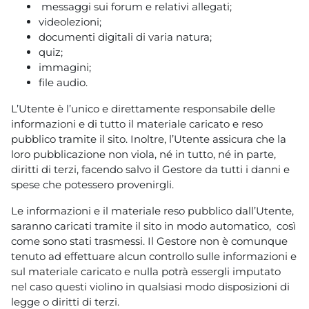
messaggi sui forum e relativi allegati;
videolezioni;
documenti digitali di varia natura;
quiz;
immagini;
file audio.
L’Utente è l’unico e direttamente responsabile delle
informazioni e di tutto il materiale caricato e reso
pubblico tramite il sito. Inoltre, l’Utente assicura che la
loro pubblicazione non viola, né in tutto, né in parte,
diritti di terzi, facendo salvo il Gestore da tutti i danni e
spese che potessero provenirgli.
Le informazioni e il materiale reso pubblico dall’Utente,
saranno caricati tramite il sito in modo automatico, così
come sono stati trasmessi. Il Gestore non è comunque
tenuto ad effettuare alcun controllo sulle informazioni e
sul materiale caricato e nulla potrà essergli imputato
nel caso questi violino in qualsiasi modo disposizioni di
legge o diritti di terzi.