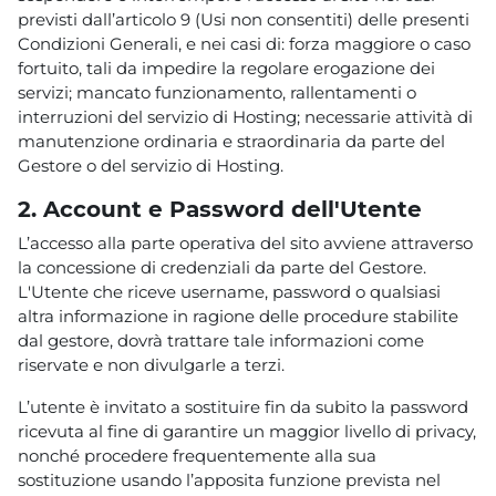
previsti dall’articolo 9 (Usi non consentiti) delle presenti
Condizioni Generali, e nei casi di: forza maggiore o caso
fortuito, tali da impedire la regolare erogazione dei
servizi; mancato funzionamento, rallentamenti o
interruzioni del servizio di Hosting; necessarie attività di
manutenzione ordinaria e straordinaria da parte del
Gestore o del servizio di Hosting.
2. Account e Password dell'Utente
L’accesso alla parte operativa del sito avviene attraverso
la concessione di credenziali da parte del Gestore.
L'Utente che riceve username, password o qualsiasi
altra informazione in ragione delle procedure stabilite
dal gestore, dovrà trattare tale informazioni come
riservate e non divulgarle a terzi.
L’utente è invitato a sostituire fin da subito la password
ricevuta al fine di garantire un maggior livello di privacy,
nonché procedere frequentemente alla sua
sostituzione usando l’apposita funzione prevista nel