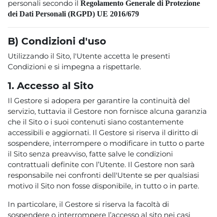
personali secondo il
Regolamento Generale di Protezione
dei Dati Personali (RGPD) UE 2016/679
B)
Condizioni d'uso
Utilizzando il Sito, l'Utente accetta le presenti
Condizioni e si impegna a rispettarle.
1. Accesso al Sito
Il Gestore si adopera per garantire la continuità del
servizio, tuttavia il Gestore non fornisce alcuna garanzia
che il Sito o i suoi contenuti siano costantemente
accessibili e aggiornati. Il Gestore si riserva il diritto di
sospendere, interrompere o modificare in tutto o parte
il Sito senza preavviso, fatte salve le condizioni
contrattuali definite con l’Utente. Il Gestore non sarà
responsabile nei confronti dell'Utente se per qualsiasi
motivo il Sito non fosse disponibile, in tutto o in parte.
In particolare, il Gestore si riserva la facoltà di
sospendere o interrompere l’accesso al sito nei casi