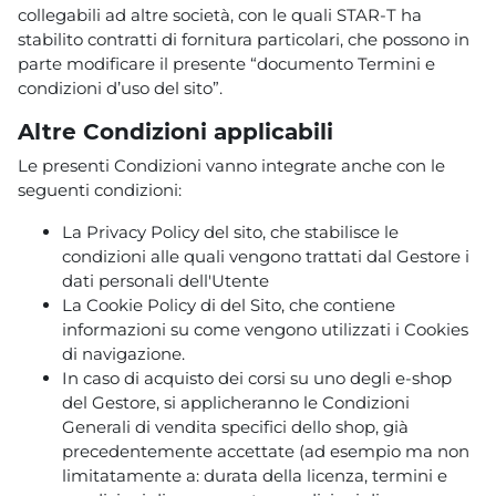
collegabili ad altre società, con le quali STAR-T ha
stabilito contratti di fornitura particolari, che possono in
parte modificare il presente “documento Termini e
condizioni d’uso del sito”.
Altre Condizioni applicabili
Le presenti Condizioni vanno integrate anche con le
seguenti condizioni:
La Privacy Policy del sito, che stabilisce le
condizioni alle quali vengono trattati dal Gestore i
dati personali dell'Utente
La Cookie Policy di del Sito, che contiene
informazioni su come vengono utilizzati i Cookies
di navigazione.
In caso di acquisto dei corsi su uno degli e-shop
del Gestore, si applicheranno le Condizioni
Generali di vendita specifici dello shop, già
precedentemente accettate (ad esempio ma non
limitatamente a: durata della licenza, termini e