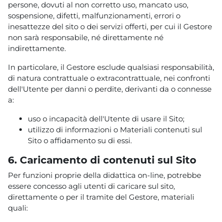
persone, dovuti al non corretto uso, mancato uso,
sospensione, difetti, malfunzionamenti, errori o
inesattezze del sito o dei servizi offerti, per cui il Gestore
non sarà responsabile, né direttamente né
indirettamente.
In particolare, il Gestore esclude qualsiasi responsabilità,
di natura contrattuale o extracontrattuale, nei confronti
dell'Utente per danni o perdite, derivanti da o connesse
a:
uso o incapacità dell'Utente di usare il Sito;
utilizzo di informazioni o Materiali contenuti sul
Sito o affidamento su di essi.
6. Caricamento di contenuti sul Sito
Per funzioni proprie della didattica on-line, potrebbe
essere concesso agli utenti di caricare sul sito,
direttamente o per il tramite del Gestore, materiali
quali: