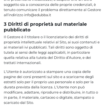
soggetto sia a conoscenza delle proprie credenziali, è
tenuto comunicare il problema direttamente al Gestore
all’indirizzo
info@edubba.it
3 Diritti di proprietà sul materiale
pubblicato
Il Gestore è il titolare o il licenziatario dei diritti di
proprietà intellettuale relativi al Sito, ai suoi contenuti e
ai materiali ivi pubblicati. Tali diritti sono oggetto di
tutela ai sensi delle leggi applicabili, in particolare
quella relativa alla tutela del Diritto d’Autore, e dei
trattati internazionali.
L'Utente è autorizzato a stampare una copia delle
pagine dei corsi presenti sul sito e a scaricarne degli
estratti solo per il proprio uso personale e solo per la
durata prevista dalla licenza. L'Utente non può
modificare, adattare, riprodurre e distribuire, in tutto o
in parte, il materiale, cartaceo o digitale, stampato o
scaricato dal Sito.