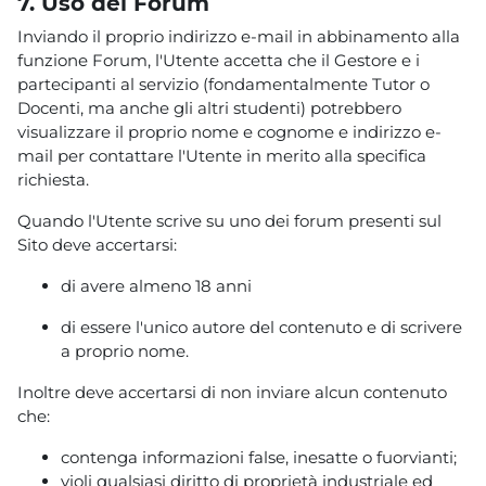
7. Uso dei Forum
Inviando il proprio indirizzo e-mail in abbinamento alla
funzione Forum, l'Utente accetta che il Gestore e i
partecipanti al servizio (fondamentalmente Tutor o
Docenti, ma anche gli altri studenti) potrebbero
visualizzare il proprio nome e cognome e indirizzo e-
mail per contattare l'Utente in merito alla specifica
richiesta.
Quando l'Utente scrive su uno dei forum presenti sul
Sito deve accertarsi:
di avere almeno 18 anni
di essere l'unico autore del contenuto e di scrivere
a proprio nome.
Inoltre deve accertarsi di non inviare alcun contenuto
che:
contenga informazioni false, inesatte o fuorvianti;
violi qualsiasi diritto di proprietà industriale ed