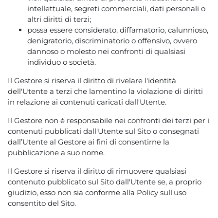
intellettuale, segreti commerciali, dati personali o
altri diritti di terzi;
possa essere considerato, diffamatorio, calunnioso,
denigratorio, discriminatorio o offensivo, ovvero
dannoso o molesto nei confronti di qualsiasi
individuo o società.
Il Gestore si riserva il diritto di rivelare l'identità
dell'Utente a terzi che lamentino la violazione di diritti
in relazione ai contenuti caricati dall'Utente.
Il Gestore non è responsabile nei confronti dei terzi per i
contenuti pubblicati dall'Utente sul Sito o consegnati
dall’Utente al Gestore ai fini di consentirne la
pubblicazione a suo nome.
Il Gestore si riserva il diritto di rimuovere qualsiasi
contenuto pubblicato sul Sito dall'Utente se, a proprio
giudizio, esso non sia conforme alla Policy sull'uso
consentito del Sito.