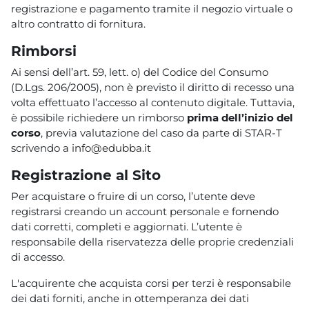
registrazione e pagamento tramite il negozio virtuale o
altro contratto di fornitura.
Rimborsi
Ai sensi dell’art. 59, lett. o) del Codice del Consumo
(D.Lgs. 206/2005), non è previsto il diritto di recesso una
volta effettuato l’accesso al contenuto digitale. Tuttavia,
è possibile richiedere un rimborso
prima dell’inizio del
corso
, previa valutazione del caso da parte di STAR-T
scrivendo a
info@edubba.it
Registrazione al Sito
Per acquistare o fruire di un corso, l’utente deve
registrarsi creando un account personale e fornendo
dati corretti, completi e aggiornati. L’utente è
responsabile della riservatezza delle proprie credenziali
di accesso.
L'acquirente che acquista corsi per terzi è responsabile
dei dati forniti, anche in ottemperanza dei dati