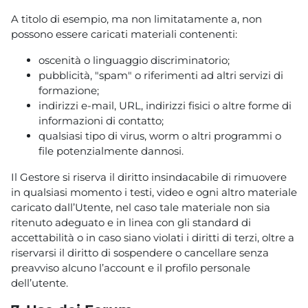
A titolo di esempio, ma non limitatamente a, non
possono essere caricati materiali contenenti:
oscenità o linguaggio discriminatorio;
pubblicità, "spam" o riferimenti ad altri servizi di
formazione;
indirizzi e-mail, URL, indirizzi fisici o altre forme di
informazioni di contatto;
qualsiasi tipo di virus, worm o altri programmi o
file potenzialmente dannosi.
Il Gestore si riserva il diritto insindacabile di rimuovere
in qualsiasi momento i testi, video e ogni altro materiale
caricato dall’Utente, nel caso tale materiale non sia
ritenuto adeguato e in linea con gli standard di
accettabilità o in caso siano violati i diritti di terzi, oltre a
riservarsi il diritto di sospendere o cancellare senza
preavviso alcuno l’account e il profilo personale
dell’utente.