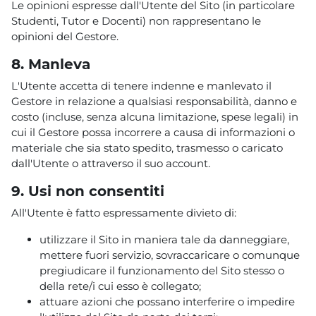
Le opinioni espresse dall'Utente del Sito (in particolare
Studenti, Tutor e Docenti) non rappresentano le
opinioni del Gestore.
8. Manleva
L'Utente accetta di tenere indenne e manlevato il
Gestore in relazione a qualsiasi responsabilità, danno e
costo (incluse, senza alcuna limitazione, spese legali) in
cui il Gestore possa incorrere a causa di informazioni o
materiale che sia stato spedito, trasmesso o caricato
dall'Utente o attraverso il suo account.
9. Usi non consentiti
All'Utente è fatto espressamente divieto di:
utilizzare il Sito in maniera tale da danneggiare,
mettere fuori servizio, sovraccaricare o comunque
pregiudicare il funzionamento del Sito stesso o
della rete/i cui esso è collegato;
attuare azioni che possano interferire o impedire