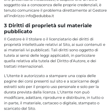
soggetto sia a conoscenza delle proprie credenziali, è
tenuto comunicare il problema direttamente al Gestore
all’indirizzo
info@edubba.it
3 Diritti di proprietà sul materiale
pubblicato
Il Gestore è il titolare o il licenziatario dei diritti di
proprietà intellettuale relativi al Sito, ai suoi contenuti e
ai materiali ivi pubblicati. Tali diritti sono oggetto di
tutela ai sensi delle leggi applicabili, in particolare
quella relativa alla tutela del Diritto d’Autore, e dei
trattati internazionali.
L'Utente è autorizzato a stampare una copia delle
pagine dei corsi presenti sul sito e a scaricarne degli
estratti solo per il proprio uso personale e solo per la
durata prevista dalla licenza. L'Utente non può
modificare, adattare, riprodurre e distribuire, in tutto o
in parte, il materiale, cartaceo o digitale, stampato o
scaricato dal Sito.