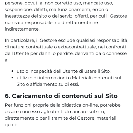
persone, dovuti al non corretto uso, mancato uso,
sospensione, difetti, malfunzionamenti, errori o
inesattezze del sito o dei servizi offerti, per cui il Gestore
non sarà responsabile, né direttamente né
indirettamente.
In particolare, il Gestore esclude qualsiasi responsabilità,
di natura contrattuale o extracontrattuale, nei confronti
dell'Utente per danni o perdite, derivanti da o connesse
a:
uso o incapacità dell'Utente di usare il Sito;
utilizzo di informazioni o Materiali contenuti sul
Sito o affidamento su di essi.
6. Caricamento di contenuti sul Sito
Per funzioni proprie della didattica on-line, potrebbe
essere concesso agli utenti di caricare sul sito,
direttamente o per il tramite del Gestore, materiali
quali: