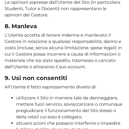
Le opinioni espresse dall'Utente del Sito (in particolare
Studenti, Tutor e Docenti) non rappresentano le
opinioni del Gestore.
8. Manleva
L'Utente accetta di tenere indenne e manlevato il
Gestore in relazione a qualsiasi responsabilità, danno e
costo (incluse, senza alcuna limitazione, spese legali) in
cui il Gestore possa incorrere a causa di informazioni o
materiale che sia stato spedito, trasmesso o caricato
dall'Utente o attraverso il suo account.
9. Usi non consentiti
All'Utente è fatto espressamente divieto di:
utilizzare il Sito in maniera tale da danneggiare,
mettere fuori servizio, sovraccaricare o comunque
pregiudicare il funzionamento del Sito stesso o
della rete/i cui esso è collegato;
attuare azioni che possano interferire o impedire