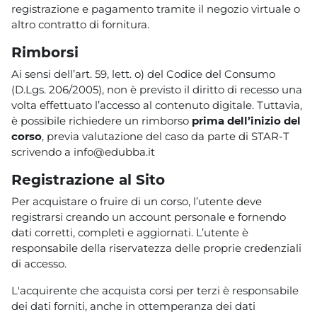
registrazione e pagamento tramite il negozio virtuale o
altro contratto di fornitura.
Rimborsi
Ai sensi dell’art. 59, lett. o) del Codice del Consumo
(D.Lgs. 206/2005), non è previsto il diritto di recesso una
volta effettuato l’accesso al contenuto digitale. Tuttavia,
è possibile richiedere un rimborso
prima dell’inizio del
corso
, previa valutazione del caso da parte di STAR-T
scrivendo a
info@edubba.it
Registrazione al Sito
Per acquistare o fruire di un corso, l’utente deve
registrarsi creando un account personale e fornendo
dati corretti, completi e aggiornati. L’utente è
responsabile della riservatezza delle proprie credenziali
di accesso.
L'acquirente che acquista corsi per terzi è responsabile
dei dati forniti, anche in ottemperanza dei dati