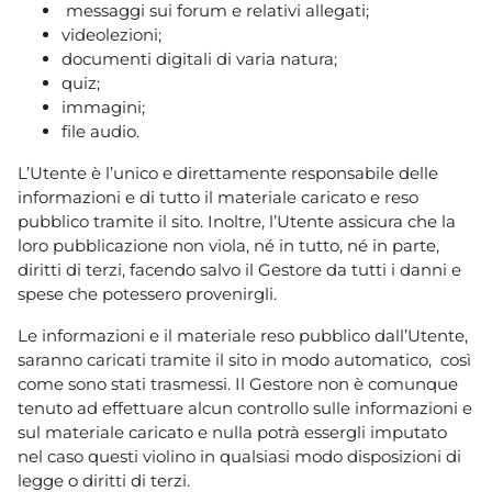
messaggi sui forum e relativi allegati;
videolezioni;
documenti digitali di varia natura;
quiz;
immagini;
file audio.
L’Utente è l’unico e direttamente responsabile delle
informazioni e di tutto il materiale caricato e reso
pubblico tramite il sito. Inoltre, l’Utente assicura che la
loro pubblicazione non viola, né in tutto, né in parte,
diritti di terzi, facendo salvo il Gestore da tutti i danni e
spese che potessero provenirgli.
Le informazioni e il materiale reso pubblico dall’Utente,
saranno caricati tramite il sito in modo automatico, così
come sono stati trasmessi. Il Gestore non è comunque
tenuto ad effettuare alcun controllo sulle informazioni e
sul materiale caricato e nulla potrà essergli imputato
nel caso questi violino in qualsiasi modo disposizioni di
legge o diritti di terzi.