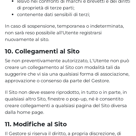
lesivo nei confronti di marchi e brevetti e dei diritti
di proprietà di terze parti;
contenente dati sensibili di terzi;
In caso di sospensione, temporanea o indeterminata,
non sarà reso possibile all'Utente registrarsi
nuovamente al sito.
10. Collegamenti al Sito
Se non preventivamente autorizzato, L'Utente non può
creare un collegamento al Sito con modalità tali da
suggerire che vi sia una qualsiasi forma di associazione,
approvazione o consenso da parte del Gestore.
Il Sito non deve essere riprodotto, in tutto o in parte, in
qualsiasi altro Sito, finestre o pop-up, né è consentito
creare collegamenti a qualsiasi pagina del Sito diversa
dalla home page.
11. Modifiche al Sito
Il Gestore si riserva il diritto, a propria discrezione, di