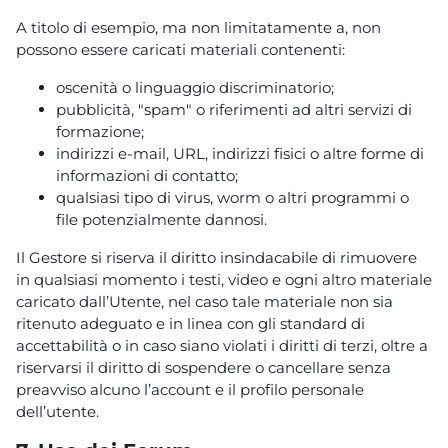
A titolo di esempio, ma non limitatamente a, non
possono essere caricati materiali contenenti:
oscenità o linguaggio discriminatorio;
pubblicità, "spam" o riferimenti ad altri servizi di
formazione;
indirizzi e-mail, URL, indirizzi fisici o altre forme di
informazioni di contatto;
qualsiasi tipo di virus, worm o altri programmi o
file potenzialmente dannosi.
Il Gestore si riserva il diritto insindacabile di rimuovere
in qualsiasi momento i testi, video e ogni altro materiale
caricato dall’Utente, nel caso tale materiale non sia
ritenuto adeguato e in linea con gli standard di
accettabilità o in caso siano violati i diritti di terzi, oltre a
riservarsi il diritto di sospendere o cancellare senza
preavviso alcuno l’account e il profilo personale
dell’utente.