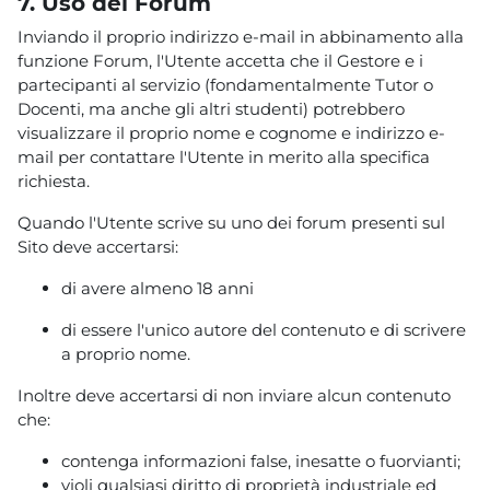
7. Uso dei Forum
Inviando il proprio indirizzo e-mail in abbinamento alla
funzione Forum, l'Utente accetta che il Gestore e i
partecipanti al servizio (fondamentalmente Tutor o
Docenti, ma anche gli altri studenti) potrebbero
visualizzare il proprio nome e cognome e indirizzo e-
mail per contattare l'Utente in merito alla specifica
richiesta.
Quando l'Utente scrive su uno dei forum presenti sul
Sito deve accertarsi:
di avere almeno 18 anni
di essere l'unico autore del contenuto e di scrivere
a proprio nome.
Inoltre deve accertarsi di non inviare alcun contenuto
che:
contenga informazioni false, inesatte o fuorvianti;
violi qualsiasi diritto di proprietà industriale ed