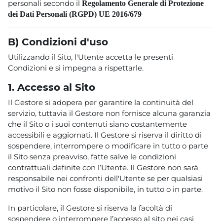
personali secondo il
Regolamento Generale di Protezione
dei Dati Personali (RGPD) UE 2016/679
B)
Condizioni d'uso
Utilizzando il Sito, l'Utente accetta le presenti
Condizioni e si impegna a rispettarle.
1. Accesso al Sito
Il Gestore si adopera per garantire la continuità del
servizio, tuttavia il Gestore non fornisce alcuna garanzia
che il Sito o i suoi contenuti siano costantemente
accessibili e aggiornati. Il Gestore si riserva il diritto di
sospendere, interrompere o modificare in tutto o parte
il Sito senza preavviso, fatte salve le condizioni
contrattuali definite con l’Utente. Il Gestore non sarà
responsabile nei confronti dell'Utente se per qualsiasi
motivo il Sito non fosse disponibile, in tutto o in parte.
In particolare, il Gestore si riserva la facoltà di
sospendere o interrompere l’accesso al sito nei casi