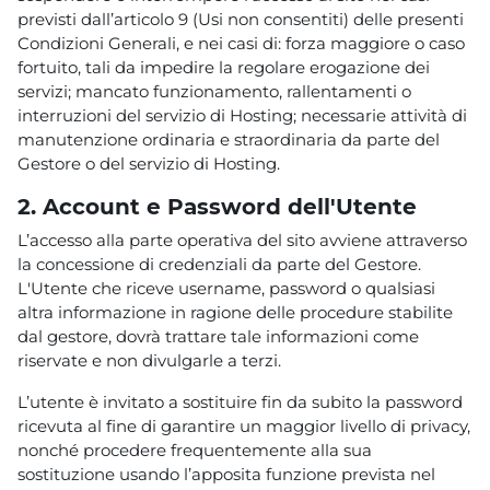
previsti dall’articolo 9 (Usi non consentiti) delle presenti
Condizioni Generali, e nei casi di: forza maggiore o caso
fortuito, tali da impedire la regolare erogazione dei
servizi; mancato funzionamento, rallentamenti o
interruzioni del servizio di Hosting; necessarie attività di
manutenzione ordinaria e straordinaria da parte del
Gestore o del servizio di Hosting.
2. Account e Password dell'Utente
L’accesso alla parte operativa del sito avviene attraverso
la concessione di credenziali da parte del Gestore.
L'Utente che riceve username, password o qualsiasi
altra informazione in ragione delle procedure stabilite
dal gestore, dovrà trattare tale informazioni come
riservate e non divulgarle a terzi.
L’utente è invitato a sostituire fin da subito la password
ricevuta al fine di garantire un maggior livello di privacy,
nonché procedere frequentemente alla sua
sostituzione usando l’apposita funzione prevista nel