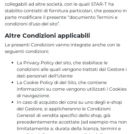
collegabili ad altre società, con le quali STAR-T ha
stabilito contratti di fornitura particolari, che possono in
parte modificare il presente “documento Termini e
condizioni d’uso del sito”.
Altre Condizioni applicabili
Le presenti Condizioni vanno integrate anche con le
seguenti condizioni:
La Privacy Policy del sito, che stabilisce le
condizioni alle quali vengono trattati dal Gestore i
dati personali dell'Utente
La Cookie Policy di del Sito, che contiene
informazioni su come vengono utilizzati i Cookies
di navigazione.
In caso di acquisto dei corsi su uno degli e-shop
del Gestore, si applicheranno le Condizioni
Generali di vendita specifici dello shop, già
precedentemente accettate (ad esempio ma non
limitatamente a: durata della licenza, termini e