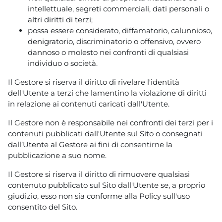
intellettuale, segreti commerciali, dati personali o
altri diritti di terzi;
possa essere considerato, diffamatorio, calunnioso,
denigratorio, discriminatorio o offensivo, ovvero
dannoso o molesto nei confronti di qualsiasi
individuo o società.
Il Gestore si riserva il diritto di rivelare l'identità
dell'Utente a terzi che lamentino la violazione di diritti
in relazione ai contenuti caricati dall'Utente.
Il Gestore non è responsabile nei confronti dei terzi per i
contenuti pubblicati dall'Utente sul Sito o consegnati
dall’Utente al Gestore ai fini di consentirne la
pubblicazione a suo nome.
Il Gestore si riserva il diritto di rimuovere qualsiasi
contenuto pubblicato sul Sito dall'Utente se, a proprio
giudizio, esso non sia conforme alla Policy sull'uso
consentito del Sito.